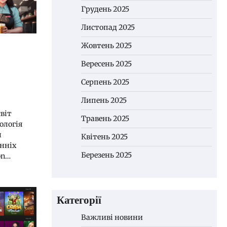
Грудень 2025
Листопад 2025
Жовтень 2025
Вересень 2025
Серпень 2025
Липень 2025
віт
Травень 2025
ологія
ш
Квітень 2025
нніх
Березень 2025
on…
Категорії
Важливі новини