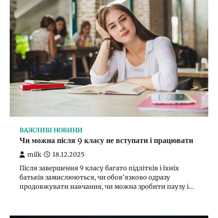
ВАЖЛИВІ НОВИНИ
Чи можна після 9 класу не вступати і працювати
milk
18.12.2025
Після завершення 9 класу багато підлітків і їхніх
батьків замислюються, чи обов’язково одразу
продовжувати навчання, чи можна зробити паузу і…