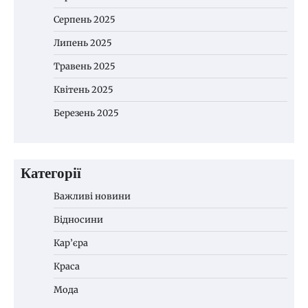
Серпень 2025
Липень 2025
Травень 2025
Квітень 2025
Березень 2025
Категорії
Важливі новини
Відносини
Кар’єра
Краса
Мода