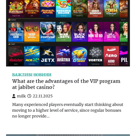
ВАЖЛИВІ НОВИНИ
What are the advantages of the VIP program
at jabibet casino?
milk
22.11.2025
Many experienced players eventually start thinking about
moving to a higher level of service, since regular bonuses
no longer provide…