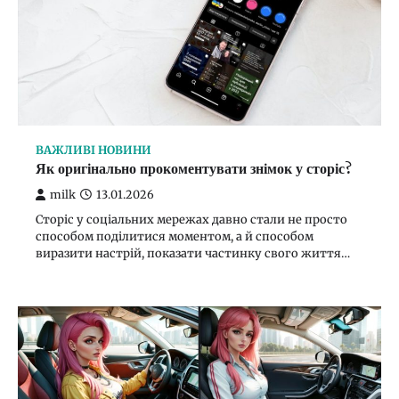
ВАЖЛИВІ НОВИНИ
Як оригінально прокоментувати знімок у сторіс?
milk
13.01.2026
Сторіс у соціальних мережах давно стали не просто
способом поділитися моментом, а й способом
виразити настрій, показати частинку свого життя…