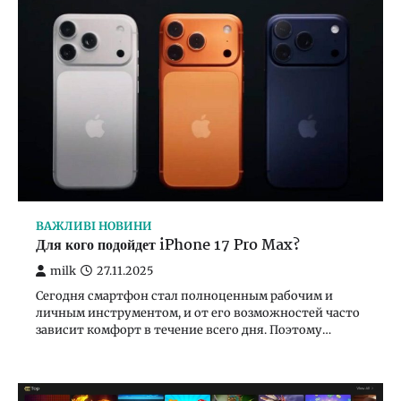
ВАЖЛИВІ НОВИНИ
Для кого подойдет iPhone 17 Pro Max?
milk
27.11.2025
Сегодня смартфон стал полноценным рабочим и
личным инструментом, и от его возможностей часто
зависит комфорт в течение всего дня. Поэтому…