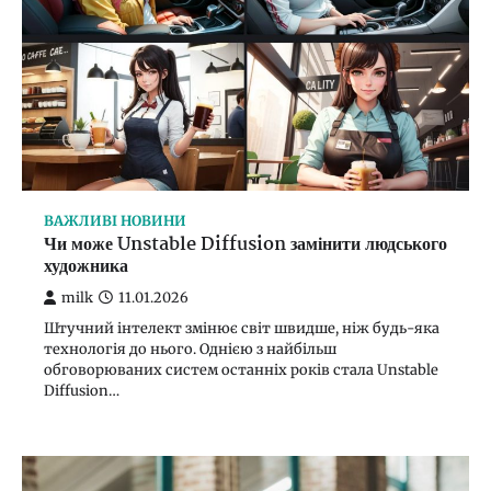
ВАЖЛИВІ НОВИНИ
Чи може Unstable Diffusion замінити людського
художника
milk
11.01.2026
Штучний інтелект змінює світ швидше, ніж будь-яка
технологія до нього. Однією з найбільш
обговорюваних систем останніх років стала Unstable
Diffusion…