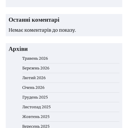
Останні коментарі
Немає коментарів до показу.
Архіви
Травень 2026
Березень 2026
Лютий 2026
Січень 2026
Грудень 2025
Листопад 2025
Жовтень 2025
Вересень 2025